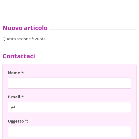
Nuovo articolo
Questa sezione è vuota.
Contattaci
Nome *:
E-mail *:
Oggetto *: